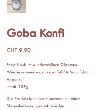
Goba Konfi
CHF
9.90
Feine Konfi im wunderschönen Glas zum
Wiederverwenden, aus der GOBA Manufaktur
Appenzell.
Inhalt: 135g
Das Produkt kann nur zusammen mit einer
Blumenlieferung gekauft werden.