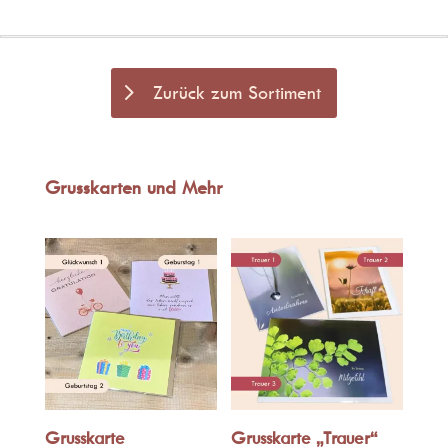
Zurück zum Sortiment
Grusskarten und Mehr
Grusskarte
Grusskarte „Trauer“