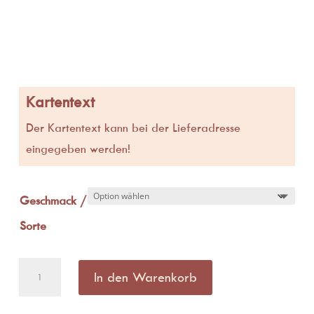
Kartentext
Der Kartentext kann bei der Lieferadresse
eingegeben werden!
Geschmack /
Sorte
Goba
In den Warenkorb
Konfi
Menge