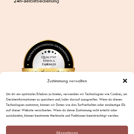
24h-Selbstbedienung
Zustimmung verwalten
Um dir ein optimales Erlebnis zu bieten, verwenden wir Technologien wie Cookies, um
Geräteinformationen zu speichern und/oder darauf zuzugreifen. Wenn du diesen
Technologien zustimmst, können wir Daten wie das Surfverhalten oder eindeutige IDs
auf dieser Website verarbeiten. Wenn du deine Zustimmung nicht erteilst oder
zurückziehst, können bestimmte Merkmale und Funktionen beeinträchtigt werden.
Akzeptieren