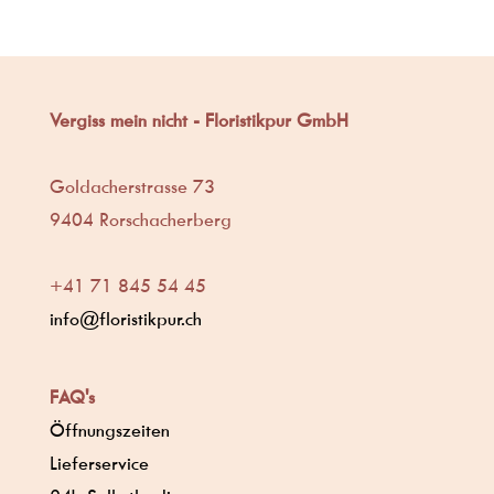
Vergiss mein nicht - Floristikpur GmbH
Goldacherstrasse 73
9404 Rorschacherberg
+41 71 845 54 45
info@floristikpur.ch
FAQ's
Öffnungszeiten
Lieferservice